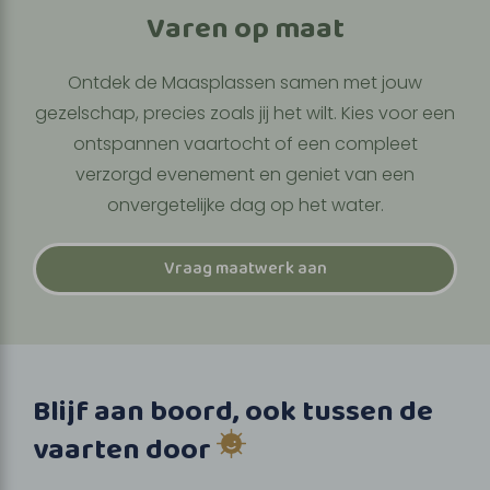
Varen op maat
Ontdek de Maasplassen samen met jouw
gezelschap, precies zoals jij het wilt. Kies voor een
ontspannen vaartocht of een compleet
verzorgd evenement en geniet van een
onvergetelijke dag op het water.
Vraag maatwerk aan
Blijf aan boord, ook tussen de
vaarten door