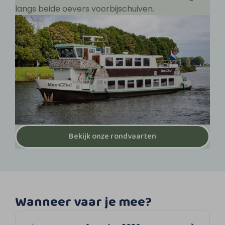
langs beide oevers voorbijschuiven.
Bekijk onze rondvaarten
Wanneer vaar je mee?