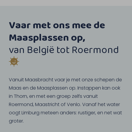
Vaar met ons mee de
Maasplassen op,
van België tot Roermond
Vanuit Maasbracht vaar je met onze schepen de
Maas en de Maasplassen op. Instappen kan ook
in Thorn, en met een groep zelfs vanuit
Roermond, Maastricht of Venlo. Vanaf het water
oogt Limburg meteen anders: rustiger, en net wat
groter.