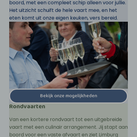
boord, met een compleet schip alleen voor jullie.
Het uitzicht schuift de hele vaart mee, en het
eten komt uit onze eigen keuken, vers bereid.
Bekijk onze mogelijkheden
Rondvaarten
Van een kortere rondvaart tot een uitgebreide
vaart met een culinair arrangement. Jij stapt aan
boord voor een vaste afvaart en ziet Limburg