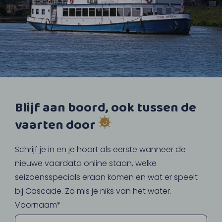
Blijf aan boord, ook tussen de
vaarten door
Schrijf je in en je hoort als eerste wanneer de
nieuwe vaardata online staan, welke
seizoensspecials eraan komen en wat er speelt
bij Cascade. Zo mis je niks van het water.
Voornaam*