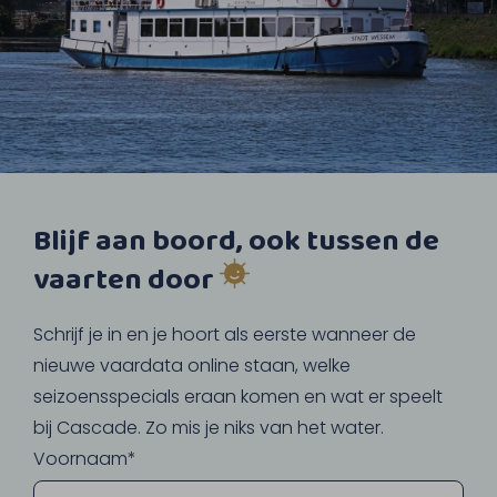
Blijf aan boord, ook tussen de
vaarten door
Schrijf je in en je hoort als eerste wanneer de
nieuwe vaardata online staan, welke
seizoensspecials eraan komen en wat er speelt
bij Cascade. Zo mis je niks van het water.
Voornaam*