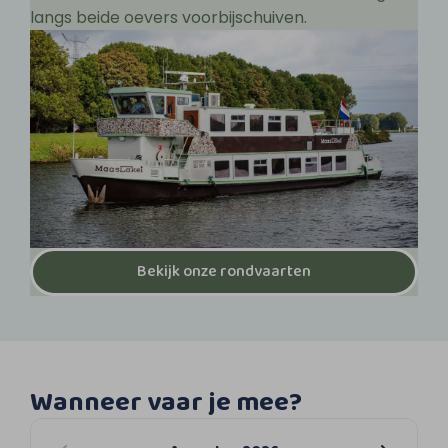
langs beide oevers voorbijschuiven.
Bekijk onze rondvaarten
Wanneer vaar je mee?