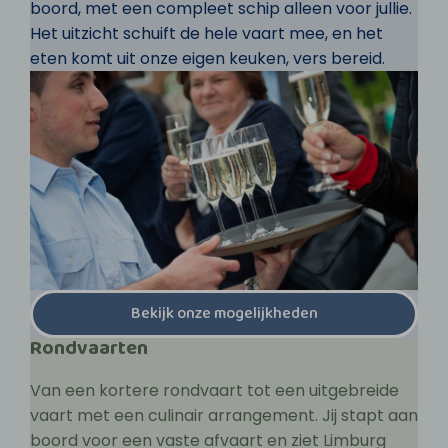
boord, met een compleet schip alleen voor jullie.
Het uitzicht schuift de hele vaart mee, en het
eten komt uit onze eigen keuken, vers bereid.
Bekijk onze mogelijkheden
Rondvaarten
Van een kortere rondvaart tot een uitgebreide
vaart met een culinair arrangement. Jij stapt aan
boord voor een vaste afvaart en ziet Limburg