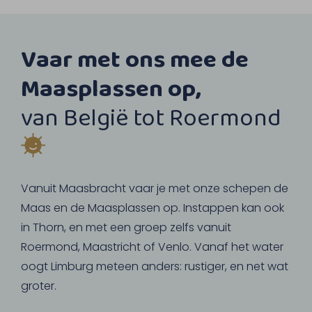
Vaar met ons mee de
Maasplassen op,
van België tot Roermond
Vanuit Maasbracht vaar je met onze schepen de
Maas en de Maasplassen op. Instappen kan ook
in Thorn, en met een groep zelfs vanuit
Roermond, Maastricht of Venlo. Vanaf het water
oogt Limburg meteen anders: rustiger, en net wat
groter.