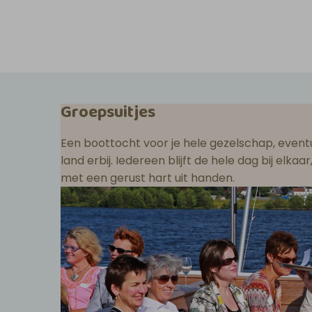
Groepsuitjes
Een boottocht voor je hele gezelschap, eventu
land erbij. Iedereen blijft de hele dag bij elka
met een gerust hart uit handen.