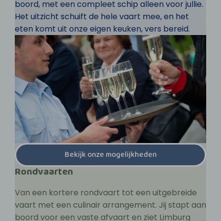
boord, met een compleet schip alleen voor jullie.
Het uitzicht schuift de hele vaart mee, en het
eten komt uit onze eigen keuken, vers bereid.
Bekijk onze mogelijkheden
Rondvaarten
Van een kortere rondvaart tot een uitgebreide
vaart met een culinair arrangement. Jij stapt aan
boord voor een vaste afvaart en ziet Limburg