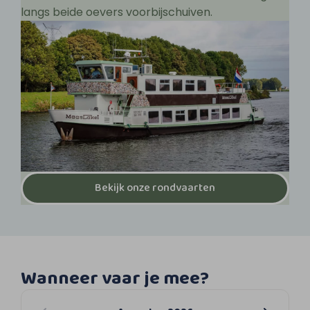
langs beide oevers voorbijschuiven.
Bekijk onze rondvaarten
Wanneer vaar je mee?