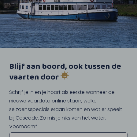
Blijf aan boord, ook tussen de
vaarten door
Schrijf je in en je hoort als eerste wanneer de
nieuwe vaardata online staan, welke
seizoensspecials eraan komen en wat er speelt
bij Cascade. Zo mis je niks van het water.
Voornaam*