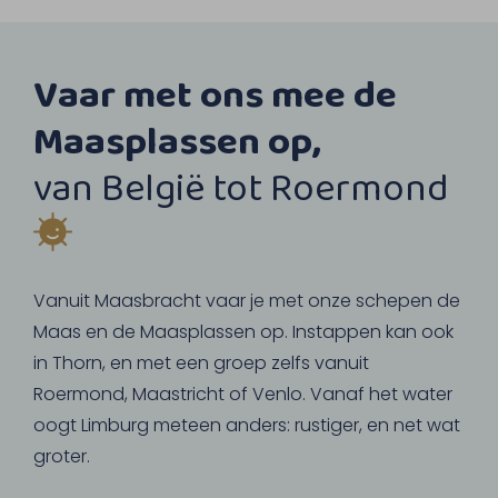
Vaar met ons mee de
Maasplassen op,
van België tot Roermond
Vanuit Maasbracht vaar je met onze schepen de
Maas en de Maasplassen op. Instappen kan ook
in Thorn, en met een groep zelfs vanuit
Roermond, Maastricht of Venlo. Vanaf het water
oogt Limburg meteen anders: rustiger, en net wat
groter.