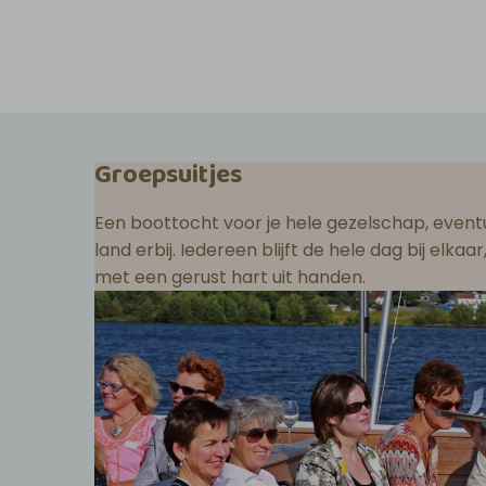
Groepsuitjes
Een boottocht voor je hele gezelschap, eventu
land erbij. Iedereen blijft de hele dag bij elka
met een gerust hart uit handen.