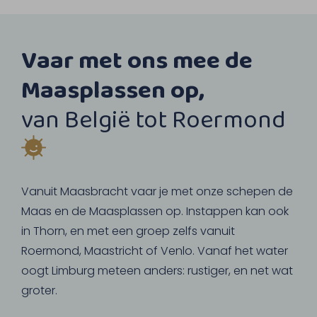
Vaar met ons mee de
Maasplassen op,
van België tot Roermond
Vanuit Maasbracht vaar je met onze schepen de
Maas en de Maasplassen op. Instappen kan ook
in Thorn, en met een groep zelfs vanuit
Roermond, Maastricht of Venlo. Vanaf het water
oogt Limburg meteen anders: rustiger, en net wat
groter.