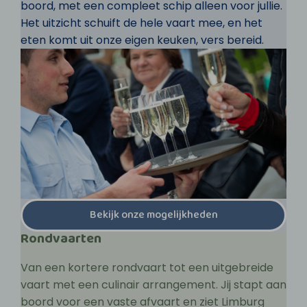
boord, met een compleet schip alleen voor jullie.
Het uitzicht schuift de hele vaart mee, en het
eten komt uit onze eigen keuken, vers bereid.
Bekijk onze mogelijkheden
Rondvaarten
Van een kortere rondvaart tot een uitgebreide
vaart met een culinair arrangement. Jij stapt aan
boord voor een vaste afvaart en ziet Limburg