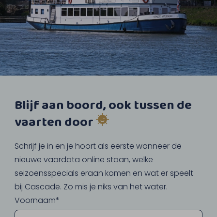
Blijf aan boord, ook tussen de
vaarten door
Schrijf je in en je hoort als eerste wanneer de
nieuwe vaardata online staan, welke
seizoensspecials eraan komen en wat er speelt
bij Cascade. Zo mis je niks van het water.
Voornaam*