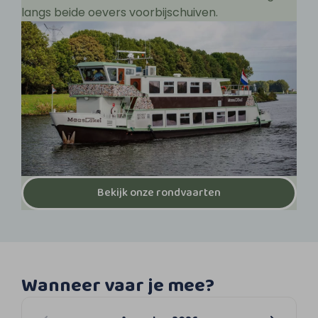
langs beide oevers voorbijschuiven.
Bekijk onze rondvaarten
Wanneer vaar je mee?